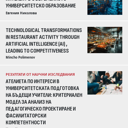
УНИВЕРСИТЕТСКО ОБРАЗОВАНИЕ
Евгения Николова
TECHNOLOGICAL TRANSFORMATIONS
IN RESTAURANT ACTIVITY THROUGH
ARTIFICIAL INTELLIGENCE (AI) ,
LEADING TO COMPETITIVENESS
Mincho Polimenov
РЕЗУЛТАТИ ОТ НАУЧНИ ИЗСЛЕДВАНИЯ
АТЕЛИЕТА ПО ИНТЕРЕСИ В
УНИВЕРСИТЕТСКАТА ПОДГОТОВКА
НА БЪДЕЩИ УЧИТЕЛИ: КРИТЕРИАЛЕН
МОДЕЛ ЗА АНАЛИЗ НА
ПЕДАГОГИЧЕСКО ПРОЕКТИРАНЕ И
ФАСИЛИТАТОРСКИ
КОМПЕТЕНТНОСТИ