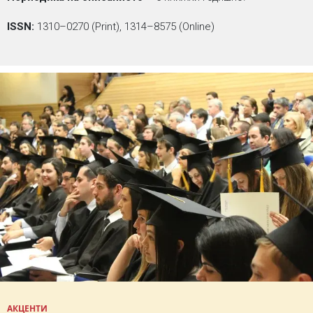
ISSN:
1310–0270 (Print), 1314–8575 (Online)
АКЦЕНТИ