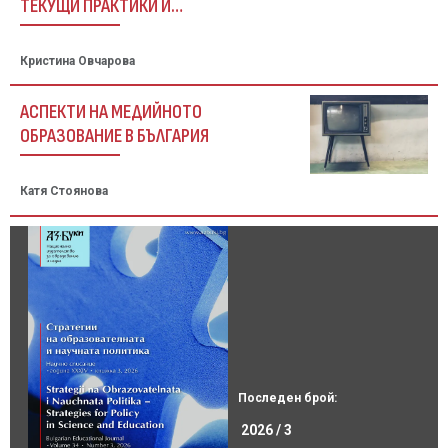
ТЕКУЩИ ПРАКТИКИ И
ПРЕДИЗВИКАТЕЛСТВА
Кристина Овчарова
АСПЕКТИ НА МЕДИЙНОТО
ОБРАЗОВАНИЕ В БЪЛГАРИЯ
Катя Стоянова
Последен брой:
2026 / 3