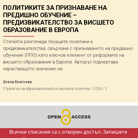
ПОЛИТИКИТЕ ЗА ПРИЗНАВАНЕ НА
ПРЕДИШНО ОБУЧЕНИЕ –
ПРЕДИЗВИКАТЕЛСТВО ЗА ВИСШЕТО
ОБРАЗОВАНИЕ В ЕВРОПА
Статията разглежда текущите политики и
предизвикателства, свързани с признаването на предишно
обучение (ППО) като ключов елемент от реформите на
висшето образование в Европа. Авторът подчертава
нарастващото значение на...
Елена Благоева
Стратегии на образователната и научната политика - 2026 / 2
Всички списания са с отворен достъп. Запишете