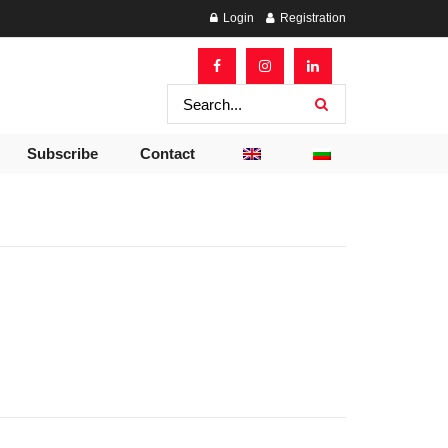
Login
Registration
Subscribe
Contact