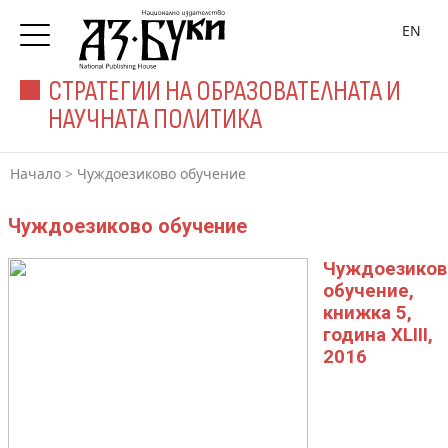
EN
СТРАТЕГИИ НА ОБРАЗОВАТЕЛНАТА И
НАУЧНАТА ПОЛИТИКА
Начало
>
Чуждоезиково обучение
Чуждоезиково обучение
Чуждоезиков
обучение,
книжка 5,
година XLIII,
2016