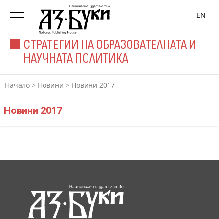
EN
СТРАТЕГИИ НА ОБРАЗОВАТЕЛНАТА И
НАУЧНАТА ПОЛИТИКА
Начало
>
Новини
>
Новини 2017
Новини 2017