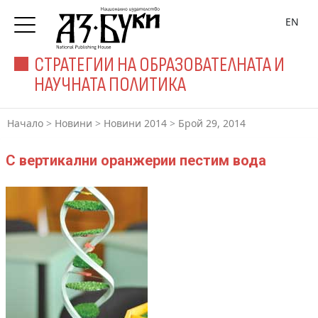
EN
СТРАТЕГИИ НА ОБРАЗОВАТЕЛНАТА И
НАУЧНАТА ПОЛИТИКА
Начало
>
Новини
>
Новини 2014
>
Брой 29, 2014
С вертикални оранжерии пестим вода