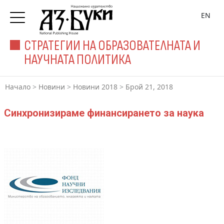
EN
СТРАТЕГИИ НА ОБРАЗОВАТЕЛНАТА И
НАУЧНАТА ПОЛИТИКА
Начало
>
Новини
>
Новини 2018
>
Брой 21, 2018
Синхронизираме финансирането за наука