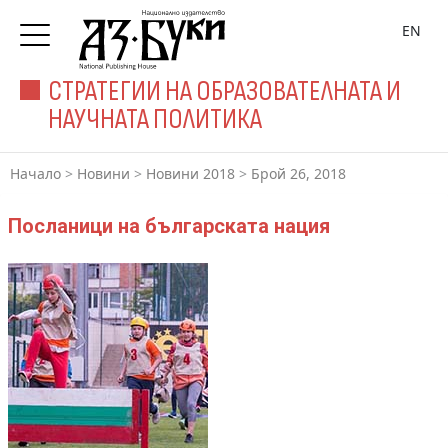
EN
СТРАТЕГИИ НА ОБРАЗОВАТЕЛНАТА И
НАУЧНАТА ПОЛИТИКА
Начало
>
Новини
>
Новини 2018
>
Брой 26, 2018
Посланици на българската нация