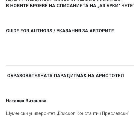
В НОВИТЕ БРОЕВЕ НА СПИСАНИЯТА НА „АЗ БУКИ“ ЧЕТЕ
GUIDE FOR AUTHORS / УКАЗАНИЯ ЗА АВТОРИТЕ
ОБРАЗОВАТЕЛНАТА ПАРАДИГМА& НА АРИСТОТЕЛ
Наталия Витанова
Шуменски университет „Епископ Константин Преславски“