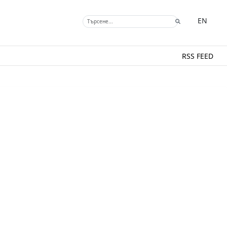
EN
RSS FEED