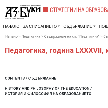
СТРАТЕГИИ НА ОБРАЗОВ
НАЧАЛО
ЗА СПИСАНИЕТО
СЪДЪРЖАНИЕ
ПОД
Начало
>
Педагогика
>
Съдържание на сп. "Педагогика"
>
Съ
Педагогика, година LXXXVII, 
CONTENTS / СЪДЪРЖАНИЕ
HISTORY AND PHILOSOPHY OF THE EDUCATION /
ИСТОРИЯ И ФИЛОСОФИЯ НА ОБРАЗОВАНИЕТО