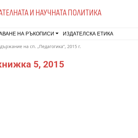
АТЕЛНАТА И НАУЧНАТА ПОЛИТИКА
АВАНЕ НА РЪКОПИСИ
ИЗДАТЕЛСКА ЕТИКА
държание на сп. „Педагогика“, 2015 г.
книжка 5, 2015