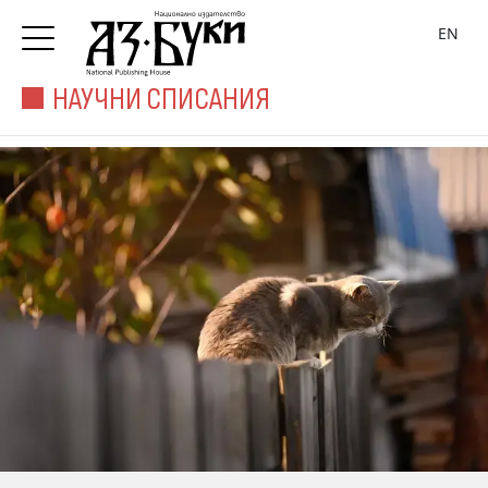
EN
НАУЧНИ СПИСАНИЯ