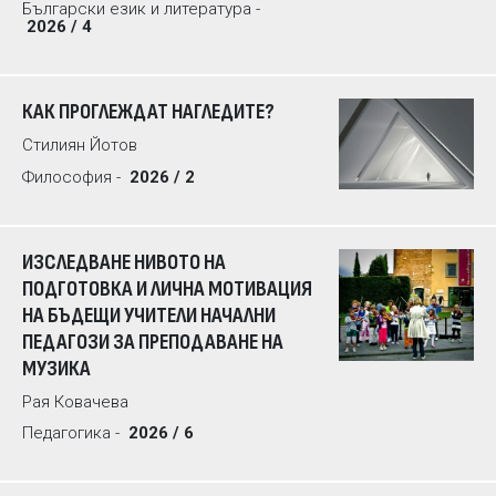
Български език и литература -
2026 / 4
КАК ПРОГЛЕЖДАТ НАГЛЕДИТЕ?
Стилиян Йотов
Философия -
2026 / 2
ИЗСЛЕДВАНЕ НИВОТО НА
ПОДГОТОВКА И ЛИЧНА МОТИВАЦИЯ
НА БЪДЕЩИ УЧИТЕЛИ НАЧАЛНИ
ПЕДАГОЗИ ЗА ПРЕПОДАВАНЕ НА
МУЗИКА
Рая Ковачева
Педагогика -
2026 / 6