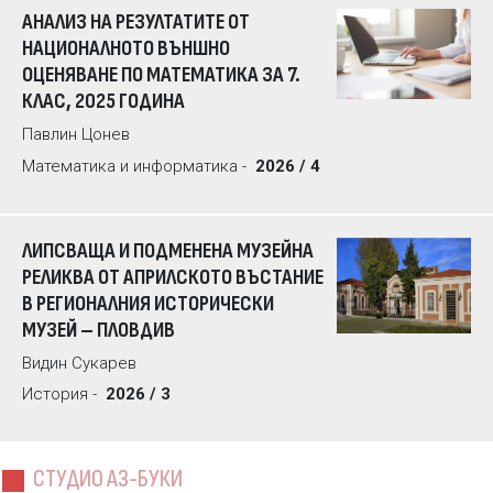
АНАЛИЗ НА РЕЗУЛТАТИТЕ ОТ
НАЦИОНАЛНОТО ВЪНШНО
ОЦЕНЯВАНЕ ПО МАТЕМАТИКА ЗА 7.
КЛАС, 2025 ГОДИНА
Павлин Цонев
Математика и информатика -
2026 / 4
ЛИПСВАЩА И ПОДМЕНЕНА МУЗЕЙНА
РЕЛИКВА ОТ АПРИЛСКОТО ВЪСТАНИЕ
В РЕГИОНАЛНИЯ ИСТОРИЧЕСКИ
МУЗЕЙ – ПЛОВДИВ
Видин Сукарев
История -
2026 / 3
СТУДИО АЗ-БУКИ