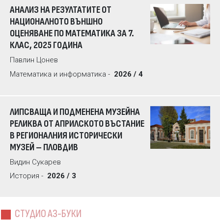
АНАЛИЗ НА РЕЗУЛТАТИТЕ ОТ
НАЦИОНАЛНОТО ВЪНШНО
ОЦЕНЯВАНЕ ПО МАТЕМАТИКА ЗА 7.
КЛАС, 2025 ГОДИНА
Павлин Цонев
Математика и информатика -
2026 / 4
ЛИПСВАЩА И ПОДМЕНЕНА МУЗЕЙНА
РЕЛИКВА ОТ АПРИЛСКОТО ВЪСТАНИЕ
В РЕГИОНАЛНИЯ ИСТОРИЧЕСКИ
МУЗЕЙ – ПЛОВДИВ
Видин Сукарев
История -
2026 / 3
СТУДИО АЗ-БУКИ