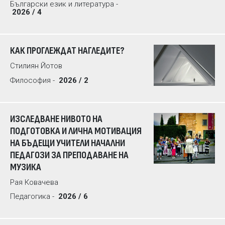
Български език и литература -
2026 / 4
КАК ПРОГЛЕЖДАТ НАГЛЕДИТЕ?
Стилиян Йотов
Философия -
2026 / 2
ИЗСЛЕДВАНЕ НИВОТО НА
ПОДГОТОВКА И ЛИЧНА МОТИВАЦИЯ
НА БЪДЕЩИ УЧИТЕЛИ НАЧАЛНИ
ПЕДАГОЗИ ЗА ПРЕПОДАВАНЕ НА
МУЗИКА
Рая Ковачева
Педагогика -
2026 / 6