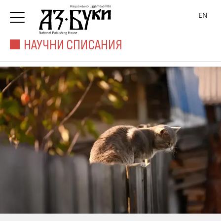
EN
НАУЧНИ СПИСАНИЯ