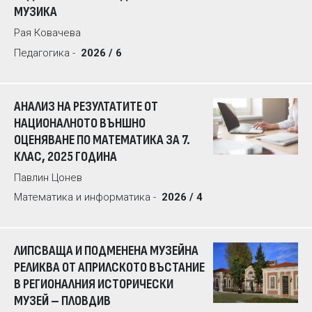
МУЗИКА
Рая Ковачева
Педагогика -
2026 / 6
АНАЛИЗ НА РЕЗУЛТАТИТЕ ОТ
НАЦИОНАЛНОТО ВЪНШНО
ОЦЕНЯВАНЕ ПО МАТЕМАТИКА ЗА 7.
КЛАС, 2025 ГОДИНА
Павлин Цонев
Математика и информатика -
2026 / 4
ЛИПСВАЩА И ПОДМЕНЕНА МУЗЕЙНА
РЕЛИКВА ОТ АПРИЛСКОТО ВЪСТАНИЕ
В РЕГИОНАЛНИЯ ИСТОРИЧЕСКИ
МУЗЕЙ – ПЛОВДИВ