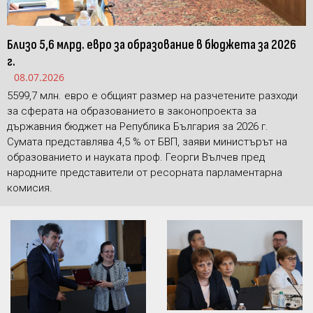
Близо 5,6 млрд. евро за образование в бюджета за 2026
г.
08.07.2026
5599,7 млн. евро е общият размер на разчетените разходи
за сферата на образованието в законопроекта за
държавния бюджет на Република България за 2026 г.
Сумата представлява 4,5 % от БВП, заяви министърът на
образованието и науката проф. Георги Вълчев пред
народните представители от ресорната парламентарна
комисия.