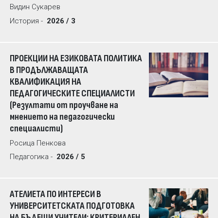
Видин Сукарев
История -
2026 / 3
ПРОЕКЦИИ НА ЕЗИКОВАТА ПОЛИТИКА
В ПРОДЪЛЖАВАЩАТА
КВАЛИФИКАЦИЯ НА
ПЕДАГОГИЧЕСКИТЕ СПЕЦИАЛИСТИ
(Резултати от проучване на
мнението на педагогически
специалисти)
Росица Пенкова
Педагогика -
2026 / 5
АТЕЛИЕТА ПО ИНТЕРЕСИ В
УНИВЕРСИТЕТСКАТА ПОДГОТОВКА
НА БЪДЕЩИ УЧИТЕЛИ: КРИТЕРИАЛЕН