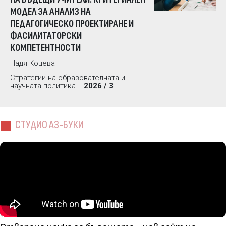
МОДЕЛ ЗА АНАЛИЗ НА
ПЕДАГОГИЧЕСКО ПРОЕКТИРАНЕ И
ФАСИЛИТАТОРСКИ
КОМПЕТЕНТНОСТИ
Надя Коцева
Стратегии на образователната и
научната политика -
2026 / 3
СТУДИО АЗ-БУКИ