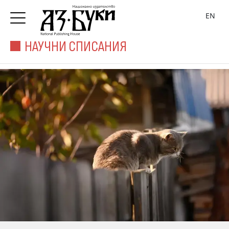
EN
НАУЧНИ СПИСАНИЯ