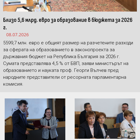
Близо 5,6 млрд. евро за образование в бюджета за 2026
г.
08.07.2026
5599,7 млн. евро е общият размер на разчетените разходи
за сферата на образованието в законопроекта за
държавния бюджет на Република България за 2026 г.
Сумата представлява 4,5 % от БВП, заяви министърът на
образованието и науката проф. Георги Вълчев пред
народните представители от ресорната парламентарна
комисия.