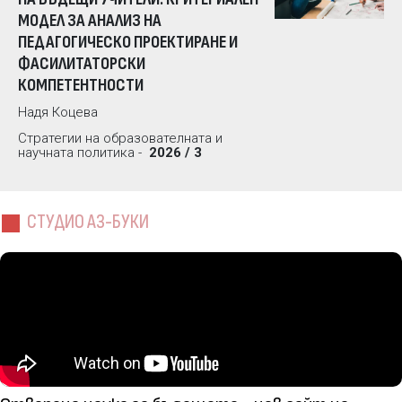
МОДЕЛ ЗА АНАЛИЗ НА
ПЕДАГОГИЧЕСКО ПРОЕКТИРАНЕ И
ФАСИЛИТАТОРСКИ
КОМПЕТЕНТНОСТИ
Надя Коцева
Стратегии на образователната и
научната политика -
2026 / 3
СТУДИО АЗ-БУКИ