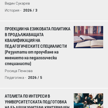
Видин Сукарев
История -
2026 / 3
ПРОЕКЦИИ НА ЕЗИКОВАТА ПОЛИТИКА
В ПРОДЪЛЖАВАЩАТА
КВАЛИФИКАЦИЯ НА
ПЕДАГОГИЧЕСКИТЕ СПЕЦИАЛИСТИ
(Резултати от проучване на
мнението на педагогически
специалисти)
Росица Пенкова
Педагогика -
2026 / 5
АТЕЛИЕТА ПО ИНТЕРЕСИ В
УНИВЕРСИТЕТСКАТА ПОДГОТОВКА
НА БЪДЕЩИ УЧИТЕЛИ: КРИТЕРИАЛЕН