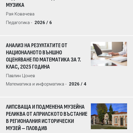
МУЗИКА
Рая Ковачева
Педагогика -
2026 / 6
АНАЛИЗ НА РЕЗУЛТАТИТЕ ОТ
НАЦИОНАЛНОТО ВЪНШНО
ОЦЕНЯВАНЕ ПО МАТЕМАТИКА ЗА 7.
КЛАС, 2025 ГОДИНА
Павлин Цонев
Математика и информатика -
2026 / 4
ЛИПСВАЩА И ПОДМЕНЕНА МУЗЕЙНА
РЕЛИКВА ОТ АПРИЛСКОТО ВЪСТАНИЕ
В РЕГИОНАЛНИЯ ИСТОРИЧЕСКИ
МУЗЕЙ – ПЛОВДИВ