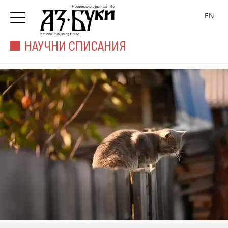
EN
НАУЧНИ СПИСАНИЯ