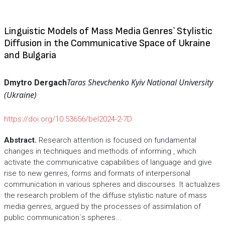
Linguistic Models of Mass Media Genres` Stylistic
Diffusion in the Communicative Space of Ukraine
and Bulgaria
Taras Shevchenko Kyiv National University
Dmytro Dergach
(Ukraine)
https://doi.org/10.53656/bel2024-2-7D
Abstract.
Research attention is focused on fundamental
changes in techniques and methods of informing , which
activate the communicative capabilities of language and give
rise to new genres, forms and formats of interpersonal
communication in various spheres and discourses. It actualizes
the research problem of the diffuse stylistic nature of mass
media genres, argued by the processes of assimilation of
public communication`s spheres...