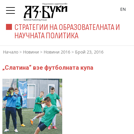
EN
СТРАТЕГИИ НА ОБРАЗОВАТЕЛНАТА И
НАУЧНАТА ПОЛИТИКА
Начало
>
Новини
>
Новини 2016
>
Брой 23, 2016
„Слатина“ взе футболната купа