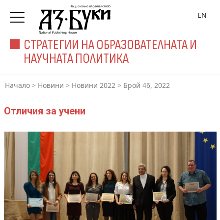
EN
СТРАТЕГИИ НА ОБРАЗОВАТЕЛНАТА И
НАУЧНАТА ПОЛИТИКА
Начало
>
Новини
>
Новини 2022
>
Брой 46, 2022
Отличия за учени