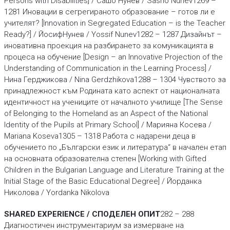
SHARED EXPERIENCE / СПОДЕЛЕН ОПИТ
282 – 288
Диагностичен инструментариум за измерване на