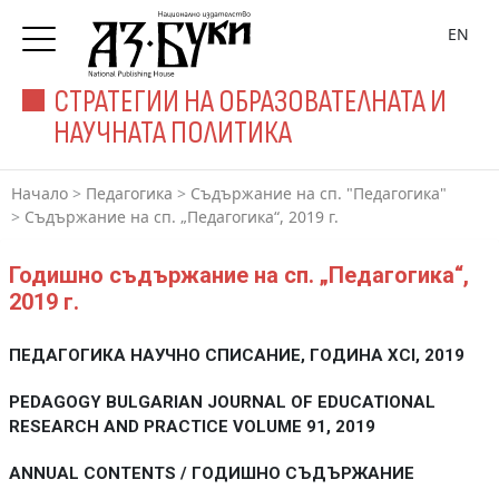
EN
СТРАТЕГИИ НА ОБРАЗОВАТЕЛНАТА И
НАУЧНАТА ПОЛИТИКА
Начало
>
Педагогика
>
Съдържание на сп. "Педагогика"
>
Съдържание на сп. „Педагогика“, 2019 г.
Годишно съдържание на сп. „Педагогика“,
2019 г.
ПЕДАГОГИКА
НАУЧНО СПИСАНИЕ, ГОДИНА XCI, 2019
PEDAGOGY
BULGARIAN JOURNAL ОF EDUCATIONAL
RESEARCH АND PRACTICE
VOLUME 91, 2019
ANNUAL CONTENTS / ГОДИШНО СЪДЪРЖАНИЕ