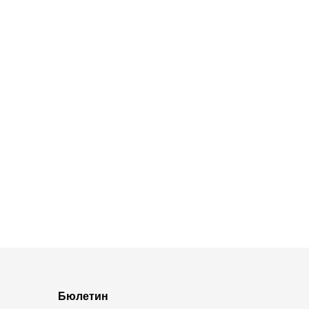
Бюлетин