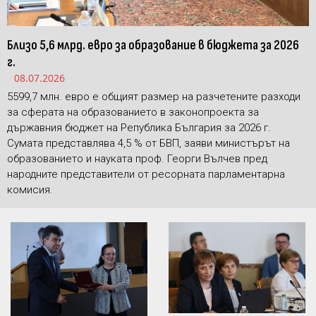
Близо 5,6 млрд. евро за образование в бюджета за 2026
г.
08.07.2026
5599,7 млн. евро е общият размер на разчетените разходи
за сферата на образованието в законопроекта за
държавния бюджет на Република България за 2026 г.
Сумата представлява 4,5 % от БВП, заяви министърът на
образованието и науката проф. Георги Вълчев пред
народните представители от ресорната парламентарна
комисия.