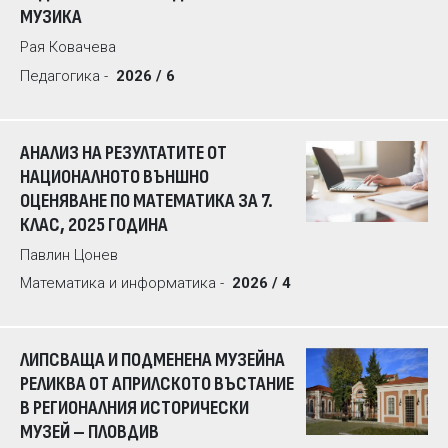
МУЗИКА
Рая Ковачева
Педагогика -
2026 / 6
АНАЛИЗ НА РЕЗУЛТАТИТЕ ОТ
НАЦИОНАЛНОТО ВЪНШНО
ОЦЕНЯВАНЕ ПО МАТЕМАТИКА ЗА 7.
КЛАС, 2025 ГОДИНА
Павлин Цонев
Математика и информатика -
2026 / 4
ЛИПСВАЩА И ПОДМЕНЕНА МУЗЕЙНА
РЕЛИКВА ОТ АПРИЛСКОТО ВЪСТАНИЕ
В РЕГИОНАЛНИЯ ИСТОРИЧЕСКИ
МУЗЕЙ – ПЛОВДИВ