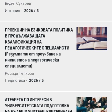
Видин Сукарев
История -
2026 / 3
ПРОЕКЦИИ НА ЕЗИКОВАТА ПОЛИТИКА
В ПРОДЪЛЖАВАЩАТА
КВАЛИФИКАЦИЯ НА
ПЕДАГОГИЧЕСКИТЕ СПЕЦИАЛИСТИ
(Резултати от проучване на
мнението на педагогически
специалисти)
Росица Пенкова
Педагогика -
2026 / 5
АТЕЛИЕТА ПО ИНТЕРЕСИ В
УНИВЕРСИТЕТСКАТА ПОДГОТОВКА
НА БЪДЕЩИ УЧИТЕЛИ: КРИТЕРИАЛЕН