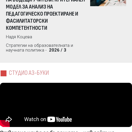
МОДЕЛ ЗА АНАЛИЗ НА
ПЕДАГОГИЧЕСКО ПРОЕКТИРАНЕ И
ФАСИЛИТАТОРСКИ
КОМПЕТЕНТНОСТИ
Надя Коцева
Стратегии на образователната и
научната политика -
2026 / 3
СТУДИО АЗ-БУКИ