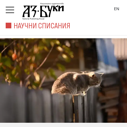
EN
НАУЧНИ СПИСАНИЯ