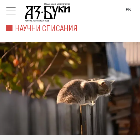
EN
НАУЧНИ СПИСАНИЯ