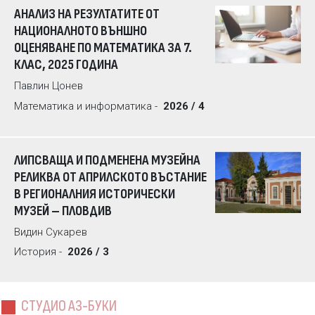
АНАЛИЗ НА РЕЗУЛТАТИТЕ ОТ
НАЦИОНАЛНОТО ВЪНШНО
ОЦЕНЯВАНЕ ПО МАТЕМАТИКА ЗА 7.
КЛАС, 2025 ГОДИНА
Павлин Цонев
Математика и информатика -
2026 / 4
ЛИПСВАЩА И ПОДМЕНЕНА МУЗЕЙНА
РЕЛИКВА ОТ АПРИЛСКОТО ВЪСТАНИЕ
В РЕГИОНАЛНИЯ ИСТОРИЧЕСКИ
МУЗЕЙ – ПЛОВДИВ
Видин Сукарев
История -
2026 / 3
СТУДИО АЗ-БУКИ