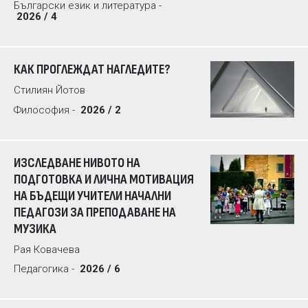
Български език и литература -
2026 / 4
КАК ПРОГЛЕЖДАТ НАГЛЕДИТЕ?
Стилиян Йотов
Философия -
2026 / 2
ИЗСЛЕДВАНЕ НИВОТО НА
ПОДГОТОВКА И ЛИЧНА МОТИВАЦИЯ
НА БЪДЕЩИ УЧИТЕЛИ НАЧАЛНИ
ПЕДАГОЗИ ЗА ПРЕПОДАВАНЕ НА
МУЗИКА
Рая Ковачева
Педагогика -
2026 / 6