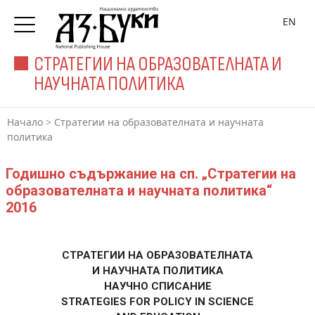
EN
СТРАТЕГИИ НА ОБРАЗОВАТЕЛНАТА И
НАУЧНАТА ПОЛИТИКА
Начало
>
Стратегии на образователната и научната
политика
Годишно съдържание на сп. „Стратегии на
образователната и научната политика“
2016
СТРАТЕГИИ НА ОБРАЗОВАТЕЛНАТА
И НАУЧНАТА ПОЛИТИКА
НАУЧНО СПИСАНИЕ
STRATEGIES FOR POLICY IN SCIENCE